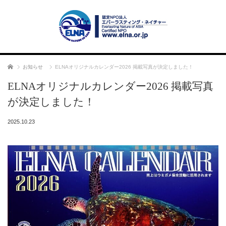
ホーム
お知らせ
ELNAオリジナルカレンダー2026 掲載写真が決定しました！
ELNAオリジナルカレンダー2026 掲載写真
が決定しました！
2025.10.23