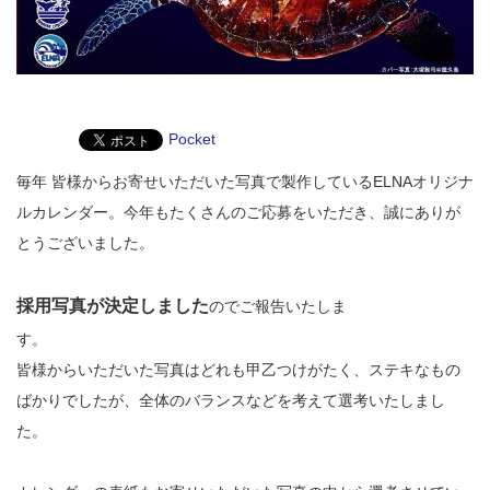
Pocket
毎年 皆様からお寄せいただいた写真で製作しているELNAオリジナ
ルカレンダー。今年もたくさんのご応募をいただき、誠にありが
とうございました。
採用写真が決定しました
のでご報告いたしま
皆様からいただいた写真はどれも甲乙つけがたく、ステキなもの
ばかりでしたが、全体のバランスなどを考えて選考いたしまし
た。