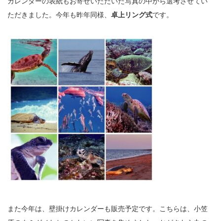
カレンダーの表紙もお寄せいただいた写真の中から選考させてい
ただきました。今年も昨年同様、
卓上リング式
です。
また今年は、壁掛けカレンダーも販売予定です。こちらは、小笠