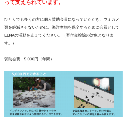
って支えられています。
ひとりでも多くの方に個人賛助会員になっていただき、ウミガメ
類を絶滅させないために、海洋生物を保全するために会員として
ELNAの活動を支えてください。（寄付金控除の対象となりま
す。）
賛助会費 5,000円（年間）