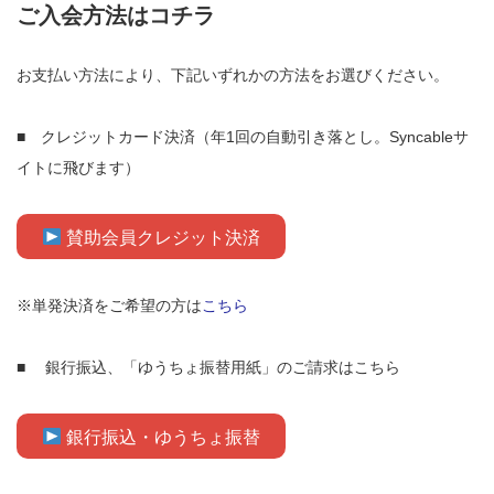
ご入会方法はコチラ
お支払い方法により、下記いずれかの方法をお選びください。
■ クレジットカード決済（年1回の自動引き落とし。Syncableサ
イトに飛びます）
賛助会員クレジット決済
※単発決済をご希望の方は
こちら
■ 銀行振込、「ゆうちょ振替用紙」のご請求はこちら
銀行振込・ゆうちょ振替