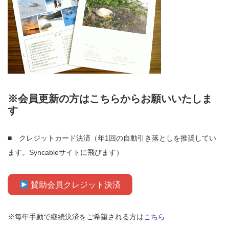
※会員更新の方はこちらからお願いいたしま
す
■ クレジットカード決済（年1回の自動引き落としを推奨してい
ます。Syncableサイトに飛びます）
賛助会員クレジット決済
※毎年手動で継続決済をご希望される方は
こちら