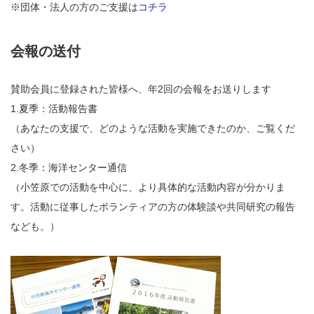
※団体・法人の方のご支援は
コチラ
会報の送付
賛助会員に登録された皆様へ、年2回の会報をお送りします
1.夏季：活動報告書
（あなたの支援で、どのような活動を実施できたのか、ご覧くだ
さい）
2.冬季：海洋センター通信
（小笠原での活動を中心に、より具体的な活動内容が分かりま
す。活動に従事したボランティアの方の体験談や共同研究の報告
なども。）