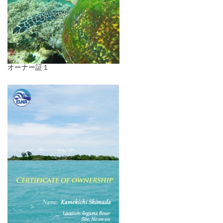
オーナー証１