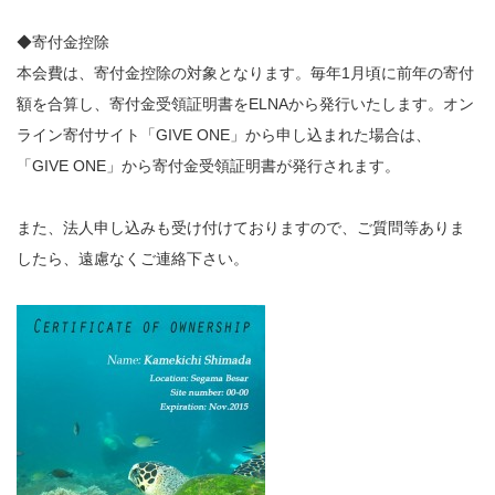
◆寄付金控除
本会費は、寄付金控除の対象となります。毎年1月頃に前年の寄付
額を合算し、寄付金受領証明書をELNAから発行いたします。オン
ライン寄付サイト「GIVE ONE」から申し込まれた場合は、
「GIVE ONE」から寄付金受領証明書が発行されます。
また、法人申し込みも受け付けておりますので、ご質問等ありま
したら、遠慮なくご連絡下さい。