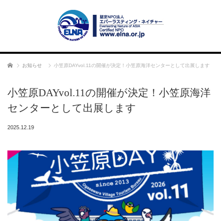
ホーム
お知らせ
小笠原DAYvol.11の開催が決定！小笠原海洋センターとして出展します
小笠原DAYvol.11の開催が決定！小笠原海洋
センターとして出展します
2025.12.19