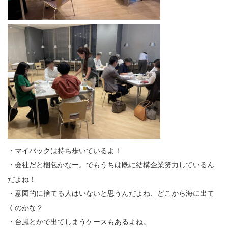
・マイバックは持ち歩いているよ！
・会社だと梱包かなー。でもうちは既に結構企業努力しているん
だよね！
・意図的に捨てる人はいないと思うんだよね、どこから海に出て
くのかな？
・台風とかで出てしまうケースもあるよね。