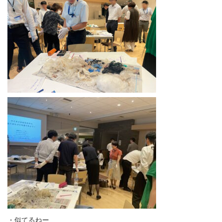
・似てるねー