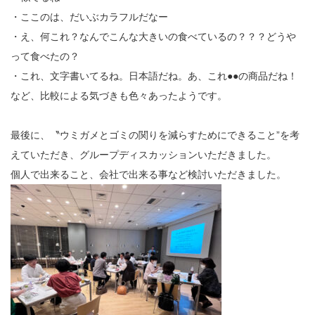
・ここのは、だいぶカラフルだなー
・え、何これ？なんでこんな大きいの食べているの？？？どうや
って食べたの？
・これ、文字書いてるね。日本語だね。あ、これ●●の商品だね！
など、比較による気づきも色々あったようです。
最後に、〝ウミガメとゴミの関りを減らすためにできること”を考
えていただき、グループディスカッションいただきました。
個人で出来ること、会社で出来る事など検討いただきました。