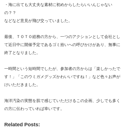
・海に出ても大丈夫な素材に初めからしたらいいんじゃない
の？？
などなど意見が飛び交っていました。
最後、ＴＯＴＯ総務の方から、一つのアクションとして会社とし
て近日中に開催予定であるゴミ拾いへの呼びかけがあり、無事に
終了となりました。
一時間という短時間でしたが、参加者の方からは「楽しかったで
す！」「このウミガメグッズかわいいですね！」など色々お声が
けいただきました。
海洋汚染の実態を肌で感じていただけるこの企画、少しでも多く
の方に伝わっていれば幸いです。
Related Posts: