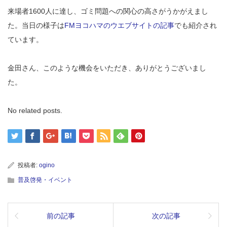
来場者1600人に達し、ゴミ問題への関心の高さがうかがえまし
た。当日の様子は
FMヨコハマのウエブサイトの記事
でも紹介され
ています。
金田さん、このような機会をいただき、ありがとうございまし
た。
No related posts.
投稿者:
ogino
普及啓発・イベント
前の記事
次の記事