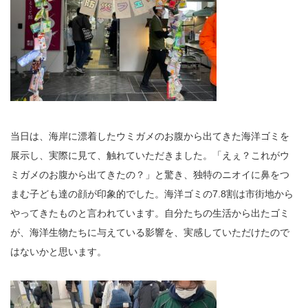
当日は、海岸に漂着したウミガメのお腹から出てきた海洋ゴミを
展示し、実際に見て、触れていただきました。「えぇ？これがウ
ミガメのお腹から出てきたの？」と驚き、独特のニオイに鼻をつ
まむ子ども達の顔が印象的でした。海洋ゴミの7.8割は市街地から
やってきたものと言われています。自分たちの生活から出たゴミ
が、海洋生物たちに与えている影響を、実感していただけたので
はないかと思います。