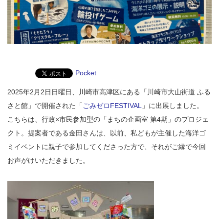
Pocket
2025年2月2日日曜日、川崎市高津区にある「川崎市大山街道 ふる
さと館」で開催された「
ごみゼロFESTIVAL
」に出展しました。
こちらは、行政×市民参加型の「まちの企画室 第4期」のプロジェ
クト。提案者である金田さんは、以前、私どもが主催した海洋ゴ
ミイベントに親子で参加してくださった方で、それがご縁で今回
お声がけいただきました。