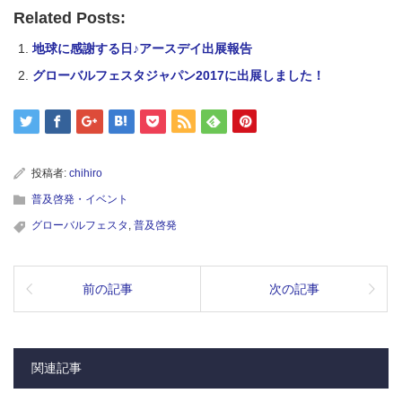
Related Posts:
地球に感謝する日♪アースデイ出展報告
グローバルフェスタジャパン2017に出展しました！
投稿者:
chihiro
普及啓発・イベント
グローバルフェスタ
,
普及啓発
前の記事
次の記事
関連記事