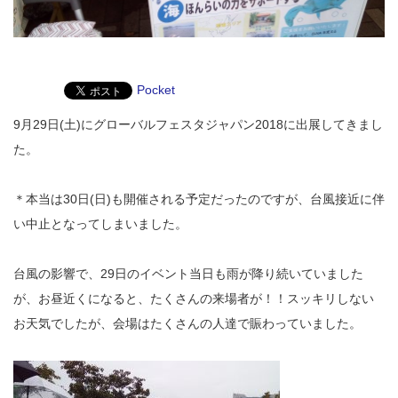
Pocket
9月29日(土)にグローバルフェスタジャパン2018に出展してきまし
た。
＊本当は30日(日)も開催される予定だったのですが、台風接近に伴
い中止となってしまいました。
台風の影響で、29日のイベント当日も雨が降り続いていました
が、お昼近くになると、たくさんの来場者が！！スッキリしない
お天気でしたが、会場はたくさんの人達で賑わっていました。