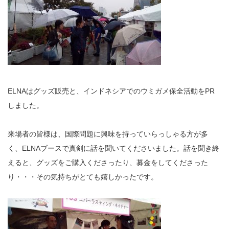
ELNAはグッズ販売と、インドネシアでのウミガメ保全活動をPR
しました。
来場者の皆様は、国際問題に興味を持っていらっしゃる方が多
く、ELNAブースで真剣に話を聞いてくださいました。話を聞き終
えると、グッズをご購入くださったり、募金をしてくださった
り・・・その気持ちがとても嬉しかったです。