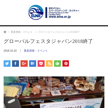
ホーム
普及啓発・イベント
グローバルフェスタジャパン2018終了
グローバルフェスタジャパン2018終了
2018.10.10
普及啓発・イベント