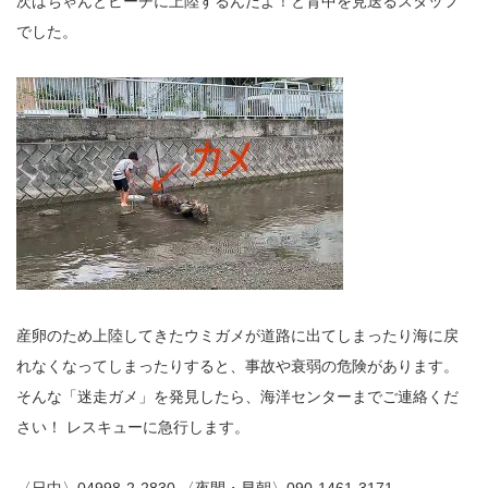
次はちゃんとビーチに上陸するんだよ！と背中を見送るスタッフ
でした。
産卵のため上陸してきたウミガメが道路に出てしまったり海に戻
れなくなってしまったりすると、事故や衰弱の危険があります。
そんな「迷走ガメ」を発見したら、海洋センターまでご連絡くだ
さい！ レスキューに急行します。