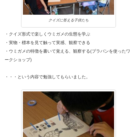
クイズに答える子供たち
・クイズ形式で楽しくウミガメの生態を学ぶ
・実物・標本を見て触って実感、観察できる
・ウミガメの特徴を書いて覚える、観察する(プラバンを使ったワ
ークショップ)
・・・という内容で勉強してもらいました。