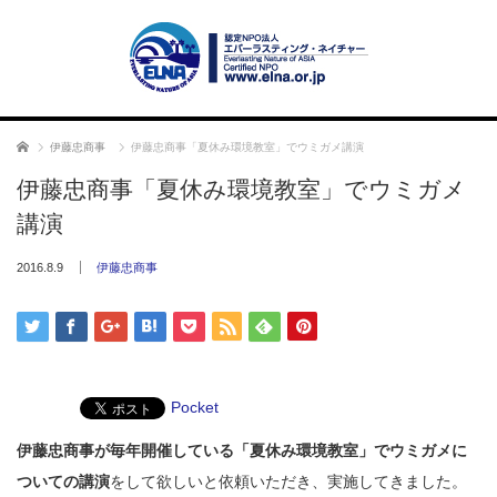
ホーム
伊藤忠商事
伊藤忠商事「夏休み環境教室」でウミガメ講演
伊藤忠商事「夏休み環境教室」でウミガメ
講演
2016.8.9
伊藤忠商事
Pocket
伊藤忠商事が毎年開催している「夏休み環境教室」でウミガメに
ついての講演
をして欲しいと依頼いただき、実施してきました。