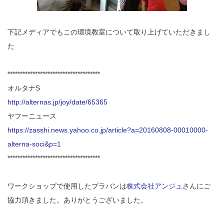
下記メディアでもこの環境教室について取り上げていただきまし
た
*************************************
オルタナS
http://alternas.jp/joy/date/65365
ヤフーニュース
https://zasshi.news.yahoo.co.jp/article?a=20160808-00010000-
alterna-soci&p=1
*************************************
ワークショップで使用したプラバンは
株式会社アンジュ
さんにご
協力頂きました。ありがとうございました。