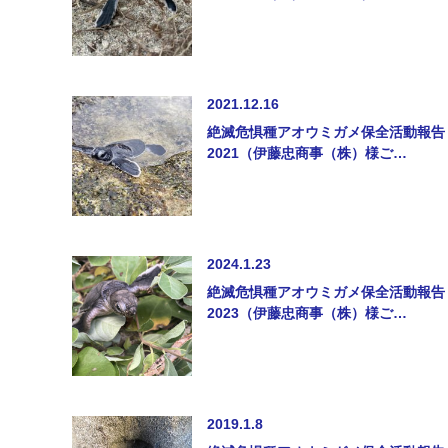
2021.12.16
絶滅危惧種アオウミガメ保全活動報告
2021（伊藤忠商事（株）様ご…
2024.1.23
絶滅危惧種アオウミガメ保全活動報告
2023（伊藤忠商事（株）様ご…
2019.1.8