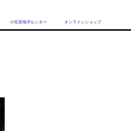
小笠原海洋センター
オンラインショップ