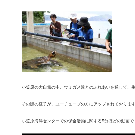
小笠原の大自然の中、ウミガメ達とのふれあいを通して、
その際の様子が、ユーチューブの方にアップされておりま
小笠原海洋センターでの保全活動に関する5分ほどの動画で