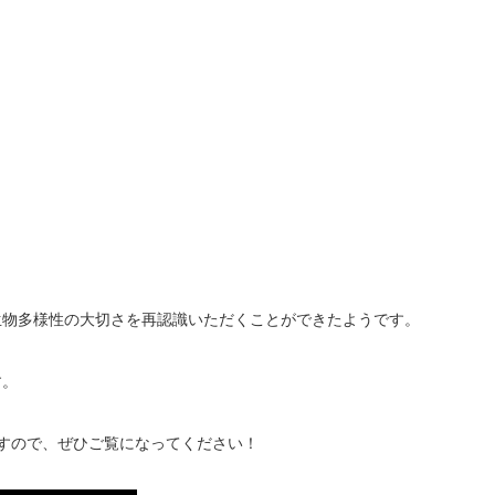
生物多様性の大切さを再認識いただくことができたようです。
す。
すので、ぜひご覧になってください！