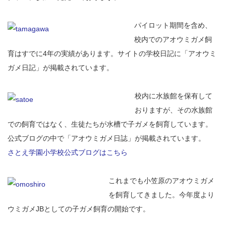
パイロット期間を含め、
校内でのアオウミガメ飼
育はすでに4年の実績があります。サイトの学校日記に「アオウミ
ガメ日記」が掲載されています。
校内に水族館を保有して
おりますが、その水族館
での飼育ではなく、生徒たちが水槽で子ガメを飼育しています。
公式ブログの中で「アオウミガメ日誌」が掲載されています。
さとえ学園小学校公式ブログはこちら
これまでも小笠原のアオウミガメ
を飼育してきました。今年度より
ウミガメJBとしての子ガメ飼育の開始です。