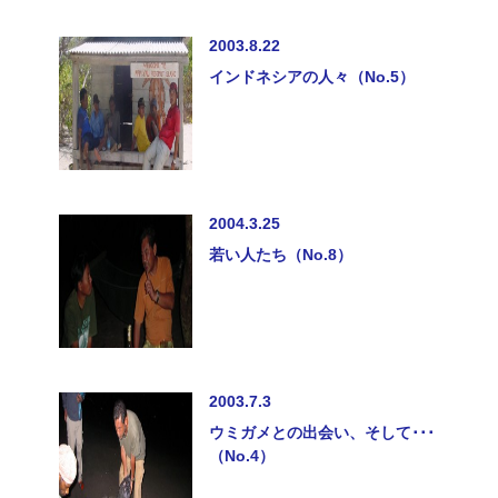
2003.8.22
インドネシアの人々（No.5）
2004.3.25
若い人たち（No.8）
2003.7.3
ウミガメとの出会い、そして･･･
（No.4）