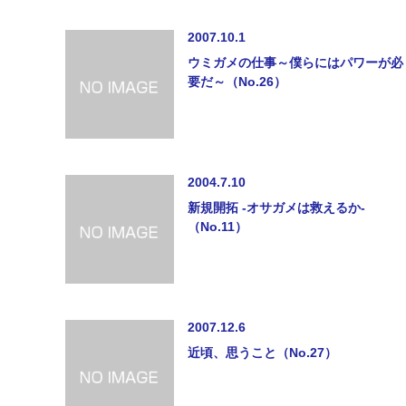
2007.10.1
ウミガメの仕事～僕らにはパワーが必
要だ～（No.26）
2004.7.10
新規開拓 -オサガメは救えるか-
（No.11）
2007.12.6
近頃、思うこと（No.27）