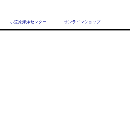
小笠原海洋センター
オンラインショップ