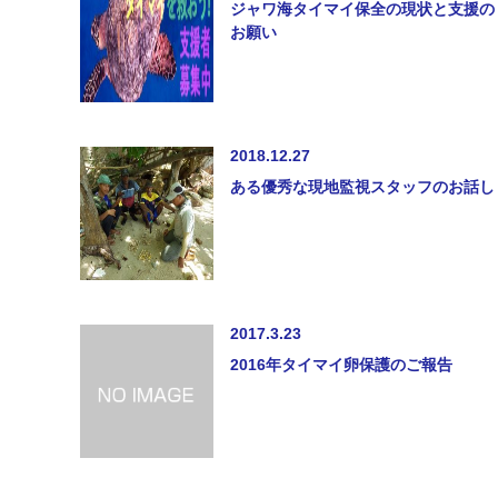
ジャワ海タイマイ保全の現状と支援の
お願い
2018.12.27
ある優秀な現地監視スタッフのお話し
2017.3.23
2016年タイマイ卵保護のご報告