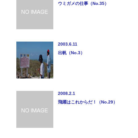
ウミガメの仕事（No.35）
2003.6.11
出帆（No.3）
2008.2.1
飛躍はこれからだ！（No.29）