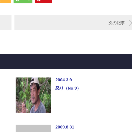
次の記事
2004.3.9
怒り（No.9）
2009.8.31