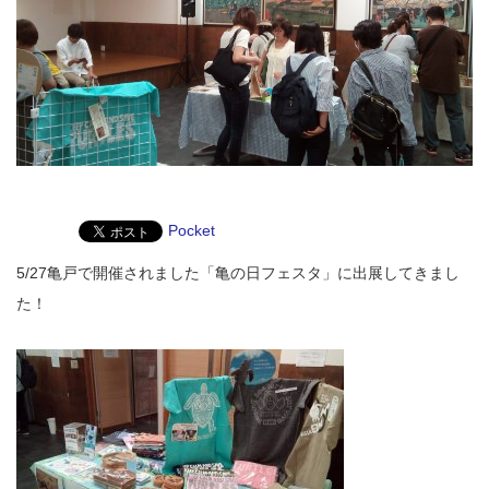
Pocket
5/27亀戸で開催されました「亀の日フェスタ」に出展してきまし
た！