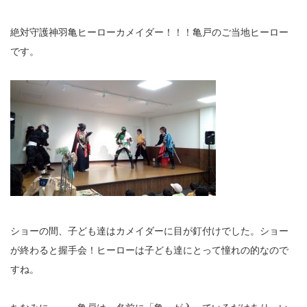
絶対守護神羽亀ヒーローカメイダー！！！亀戸のご当地ヒーロー
です。
ショーの間、子ども達はカメイダーに目が釘付けでした。ショー
が終わると握手会！ヒーローは子ども達にとって憧れの的なので
すね。