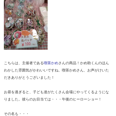
こちらは、主催者である
喫茶かめ
さんの商品！かめ助くんのほん
わかした雰囲気がかわいいですね。喫茶かめさん、お声がけいた
だきありがとうございました！
お昼を過ぎると、子ども達がたくさん会場にやってくるようにな
りました。彼らのお目当ては・・・午後のヒーローショー！
その名も・・・