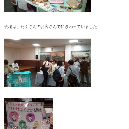
会場は、たくさんのお客さんでにぎわっていました！