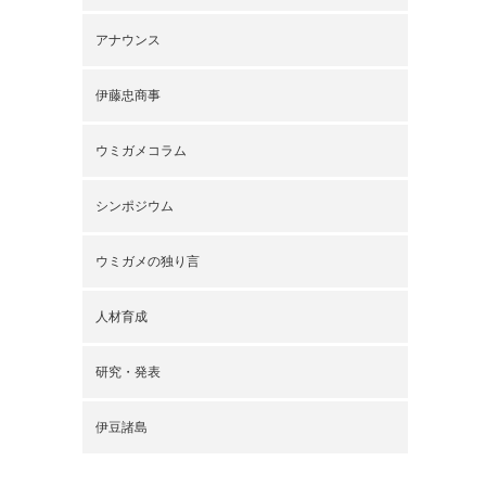
アナウンス
伊藤忠商事
ウミガメコラム
シンポジウム
ウミガメの独り言
人材育成
研究・発表
伊豆諸島