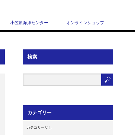
小笠原海洋センター
オンラインショップ
検索
カテゴリー
カテゴリーなし