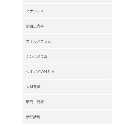
アナウンス
伊藤忠商事
ウミガメコラム
シンポジウム
ウミガメの独り言
人材育成
研究・発表
伊豆諸島