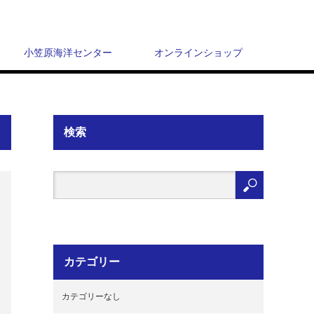
小笠原海洋センター
オンラインショップ
検索
カテゴリー
カテゴリーなし