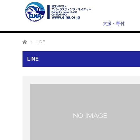
支援・寄付
ホーム
LINE
LINE