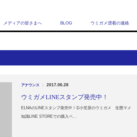
メディアの皆さまへ
BLOG
ウミガメ漂着の連絡
2017.06.28
アナウンス
|
ウミガメLINEスタンプ発売中！
ELNAのLINEスタンプ発売中！➀小笠原のウミガメ 生態マメ
知識LINE STOREでの購入ペ…