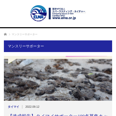
ホーム
マンスリーサポーター
マンスリーサポーター
|
タイマイ
2022.09.12