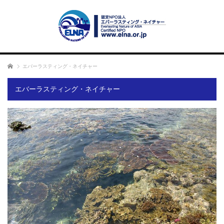
ホーム
エバーラスティング・ネイチャー
エバーラスティング・ネイチャー