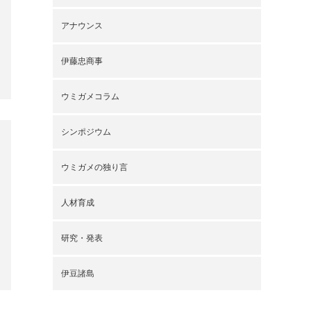
アナウンス
伊藤忠商事
ウミガメコラム
シンポジウム
ウミガメの独り言
人材育成
研究・発表
伊豆諸島