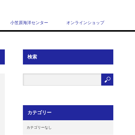
小笠原海洋センター
オンラインショップ
検索
カテゴリー
カテゴリーなし